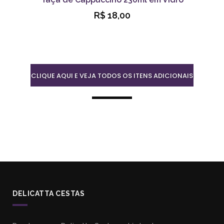
R$ 18,00
CLIQUE AQUI E VEJA TODOS OS ITENS ADICIONAIS
DELICATTA CESTAS