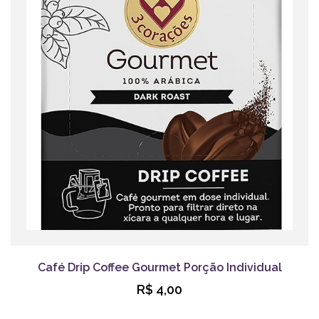
Café Drip Coffee Gourmet Porção Individual
R$ 4,00