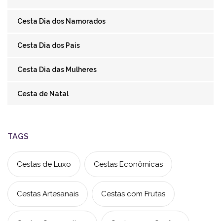
Cesta Dia dos Namorados
Cesta Dia dos Pais
Cesta Dia das Mulheres
Cesta de Natal
TAGS
Cestas de Luxo
Cestas Econômicas
Cestas Artesanais
Cestas com Frutas