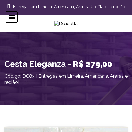
Entregas em Limeira, Americana, Araras, Rio Claro, e região
Cesta Eleganza
- R$ 279,00
Código: DC83 | Entregas em Limeira, Americana, Araras e
região!