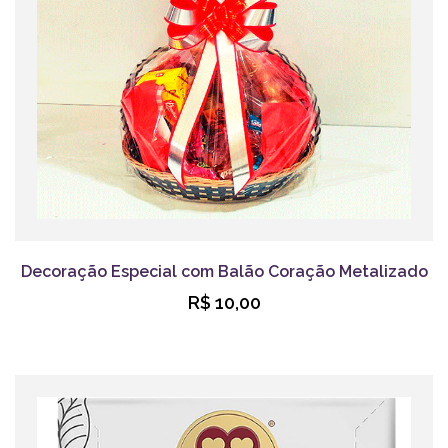
Decoração Especial com Balão Coração Metalizado
R$ 10,00