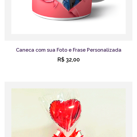
Caneca com sua Foto e Frase Personalizada
R$ 32,00