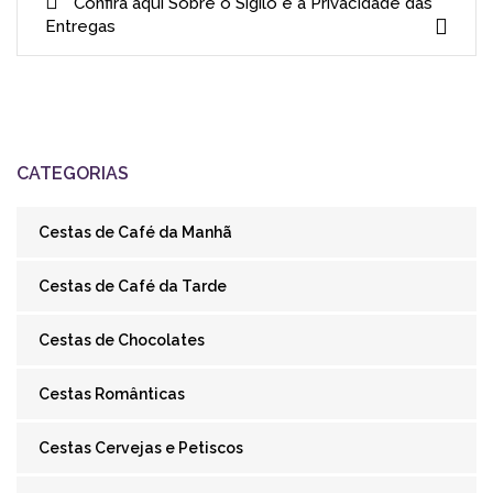
Confira aqui Sobre o Sigilo e a Privacidade das
Entregas
CATEGORIAS
Cestas de Café da Manhã
Cestas de Café da Tarde
Cestas de Chocolates
Cestas Românticas
Cestas Cervejas e Petiscos