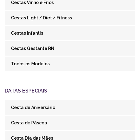
Cestas Vinho e Frios
Cestas Light / Diet / Fitness
Cestas Infantis
Cestas Gestante RN
Todos os Modelos
DATAS ESPECIAIS
Cesta de Aniversário
Cesta de Páscoa
Cesta Dia das Mães