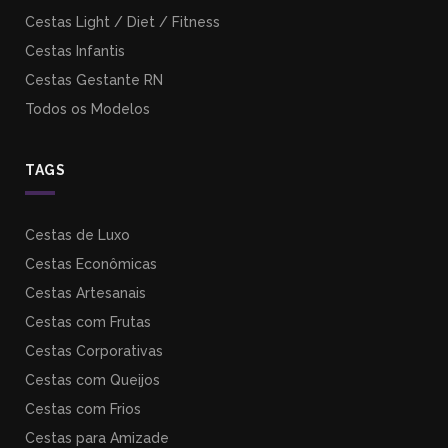
Cestas Light / Diet / Fitness
Cestas Infantis
Cestas Gestante RN
Todos os Modelos
TAGS
Cestas de Luxo
Cestas Econômicas
Cestas Artesanais
Cestas com Frutas
Cestas Corporativas
Cestas com Queijos
Cestas com Frios
Cestas para Amizade