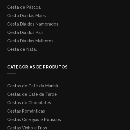
Cesta de Páscoa
Cesta Dia das Mães
Cesta Dia dos Namorados
Cesta Dia dos Pais
Cesta Dia das Mulheres
Cesta de Natal
CATEGORIAS DE PRODUTOS
Cestas de Café da Manhã
Cestas de Café da Tarde
Cestas de Chocolates
Cestas Românticas
Cestas Cervejas e Petiscos
Cestas Vinho e Frios