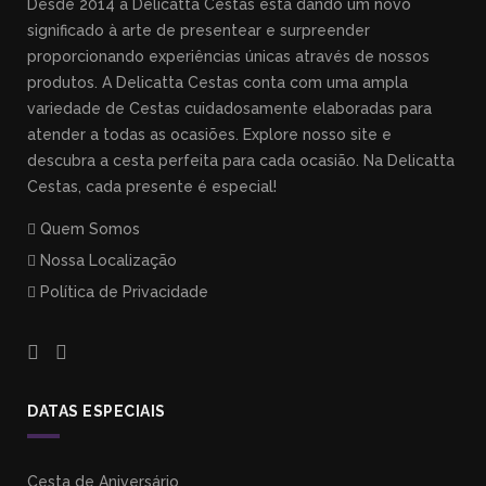
Desde 2014 a Delicatta Cestas está dando um novo
significado à arte de presentear e surpreender
proporcionando experiências únicas através de nossos
produtos. A Delicatta Cestas conta com uma ampla
variedade de Cestas cuidadosamente elaboradas para
atender a todas as ocasiões. Explore nosso site e
descubra a cesta perfeita para cada ocasião. Na Delicatta
Cestas, cada presente é especial!
Quem Somos
Nossa Localização
Política de Privacidade
DATAS ESPECIAIS
Cesta de Aniversário