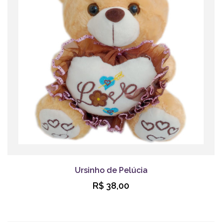
Ursinho de Pelúcia
R$ 38,00