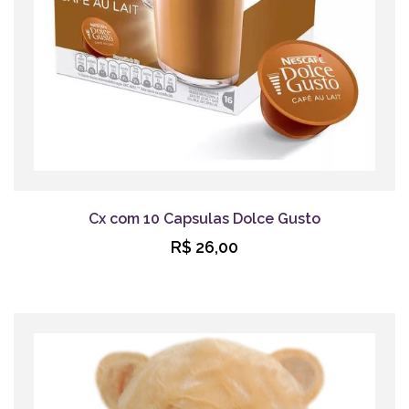
Cx com 10 Capsulas Dolce Gusto
R$ 26,00