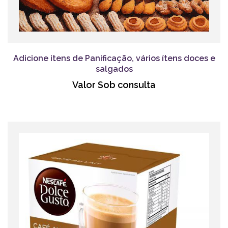
Adicione itens de Panificação, vários ítens doces e
salgados
Valor Sob consulta