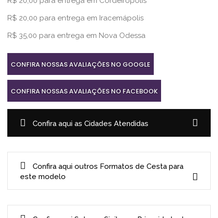
R$ 20,00 para entrega em Cordeirópolis
R$ 20,00 para entrega em Iracemápolis
R$ 35,00 para entrega em Nova Odessa
CONFIRA NOSSAS AVALIAÇÕES NO GOOGLE
CONFIRA NOSSAS AVALIAÇÕES NO FACEBOOK
Confira aqui as Cidades Atendidas
Confira aqui outros Formatos de Cesta para
este modelo