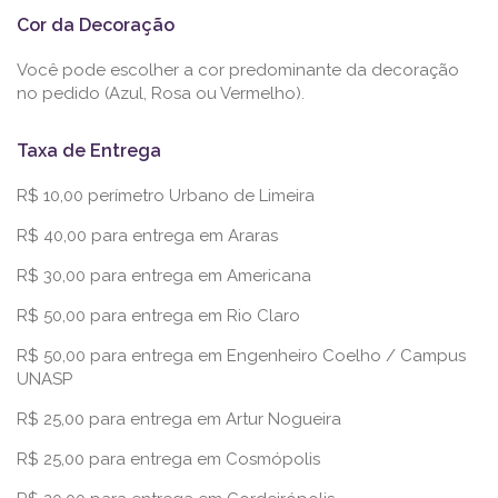
Cor da Decoração
Você pode escolher a cor predominante da decoração
no pedido (Azul, Rosa ou Vermelho).
Taxa de Entrega
R$ 10,00 perímetro Urbano de Limeira
R$ 40,00 para entrega em Araras
R$ 30,00 para entrega em Americana
R$ 50,00 para entrega em Rio Claro
R$ 50,00 para entrega em Engenheiro Coelho / Campus
UNASP
R$ 25,00 para entrega em Artur Nogueira
R$ 25,00 para entrega em Cosmópolis