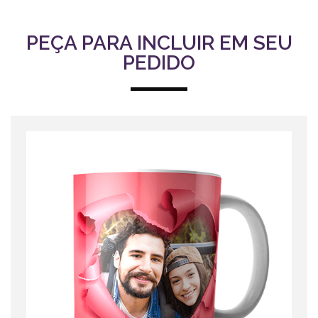
PEÇA PARA INCLUIR EM SEU
PEDIDO