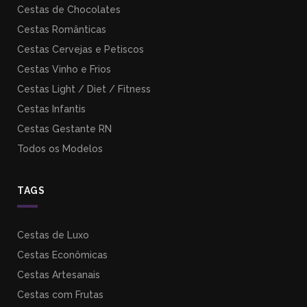
Cestas de Chocolates
Cestas Românticas
Cestas Cervejas e Petiscos
Cestas Vinho e Frios
Cestas Light / Diet / Fitness
Cestas Infantis
Cestas Gestante RN
Todos os Modelos
TAGS
Cestas de Luxo
Cestas Econômicas
Cestas Artesanais
Cestas com Frutas