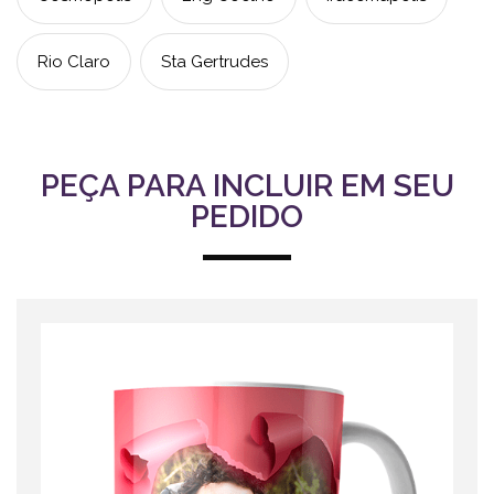
Rio Claro
Sta Gertrudes
PEÇA PARA INCLUIR EM SEU
PEDIDO