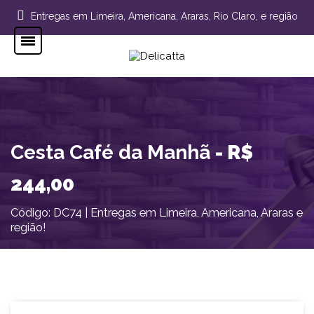
Entregas em Limeira, Americana, Araras, Rio Claro, e região
Cesta Café da Manhã
- R$
244,00
Código: DC74 | Entregas em Limeira, Americana, Araras e
região!