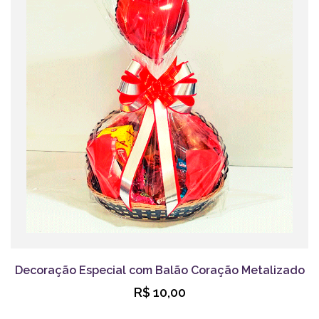
Decoração Especial com Balão Coração Metalizado
R$ 10,00