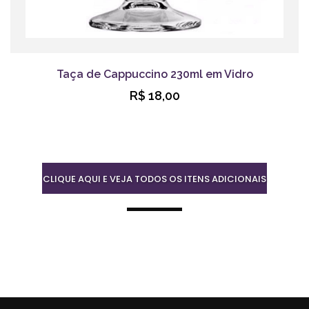
Taça de Cappuccino 230ml em Vidro
R$ 18,00
CLIQUE AQUI E VEJA TODOS OS ITENS ADICIONAIS