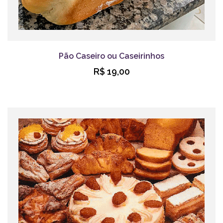
Pão Caseiro ou Caseirinhos
R$ 19,00