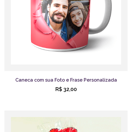
Caneca com sua Foto e Frase Personalizada
R$ 32,00