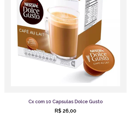
Cx com 10 Capsulas Dolce Gusto
R$ 26,00