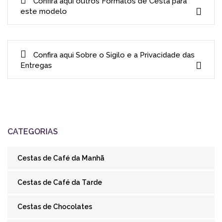
Confira aqui outros Formatos de Cesta para
este modelo
Confira aqui Sobre o Sigilo e a Privacidade das
Entregas
CATEGORIAS
Cestas de Café da Manhã
Cestas de Café da Tarde
Cestas de Chocolates