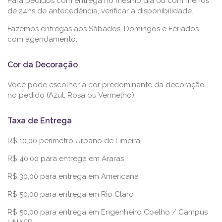
Para pedidos com entrega no mesmo dia ou com menos
de 24hs de antecedência, verificar a disponibilidade.
Fazemos entregas aos Sábados, Domingos e Feriados
com agendamento,
Cor da Decoração
Você pode escolher a cor predominante da decoração
no pedido (Azul, Rosa ou Vermelho).
Taxa de Entrega
R$ 10,00 perímetro Urbano de Limeira
R$ 40,00 para entrega em Araras
R$ 30,00 para entrega em Americana
R$ 50,00 para entrega em Rio Claro
R$ 50,00 para entrega em Engenheiro Coelho / Campus