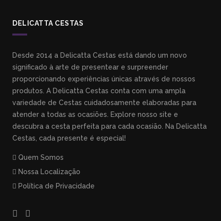
DELICATTA CESTAS
Desde 2014 a Delicatta Cestas está dando um novo
significado à arte de presentear e surpreender
proporcionando experiências únicas através de nossos
produtos. A Delicatta Cestas conta com uma ampla
variedade de Cestas cuidadosamente elaboradas para
atender a todas as ocasiões. Explore nosso site e
descubra a cesta perfeita para cada ocasião. Na Delicatta
Cestas, cada presente é especial!
Quem Somos
Nossa Localização
Política de Privacidade