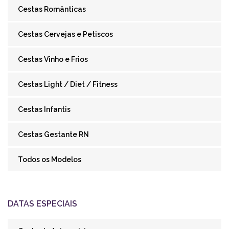
Cestas Românticas
Cestas Cervejas e Petiscos
Cestas Vinho e Frios
Cestas Light / Diet / Fitness
Cestas Infantis
Cestas Gestante RN
Todos os Modelos
DATAS ESPECIAIS