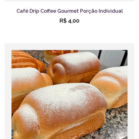
Café Drip Coffee Gourmet Porção Individual
R$ 4,00