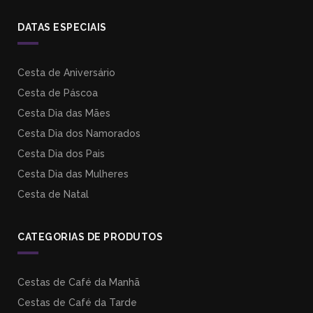
DATAS ESPECIAIS
Cesta de Aniversário
Cesta de Páscoa
Cesta Dia das Mães
Cesta Dia dos Namorados
Cesta Dia dos Pais
Cesta Dia das Mulheres
Cesta de Natal
CATEGORIAS DE PRODUTOS
Cestas de Café da Manhã
Cestas de Café da Tarde