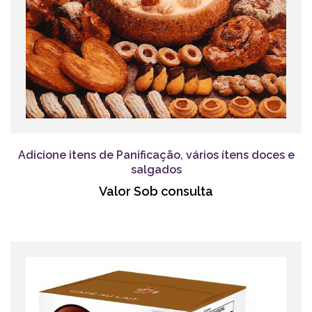
Adicione itens de Panificação, vários ítens doces e
salgados
Valor Sob consulta