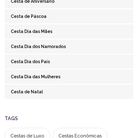
Cesta de Aniversário
Cesta de Páscoa
Cesta Dia das Mães
Cesta Dia dos Namorados
Cesta Dia dos Pais
Cesta Dia das Mulheres
Cesta de Natal
TAGS
Cestas de Luxo
Cestas Econômicas