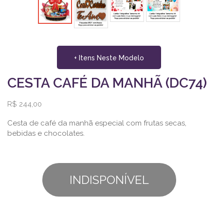
+ Itens Neste Modelo
CESTA CAFÉ DA MANHÃ (DC74)
R$ 244,00
Cesta de café da manhã especial com frutas secas,
bebidas e chocolates.
INDISPONÍVEL