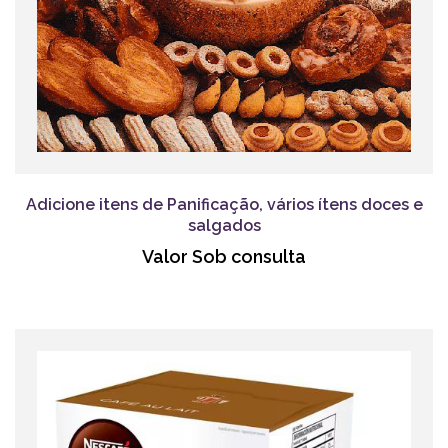
Adicione itens de Panificação, vários ítens doces e
salgados
Valor Sob consulta