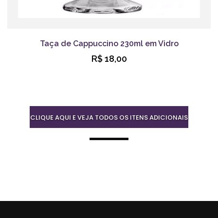
Taça de Cappuccino 230ml em Vidro
R$ 18,00
CLIQUE AQUI E VEJA TODOS OS ITENS ADICIONAIS