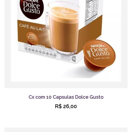
Cx com 10 Capsulas Dolce Gusto
R$ 26,00