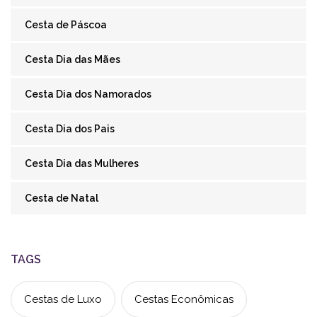
Cesta de Páscoa
Cesta Dia das Mães
Cesta Dia dos Namorados
Cesta Dia dos Pais
Cesta Dia das Mulheres
Cesta de Natal
TAGS
Cestas de Luxo
Cestas Econômicas