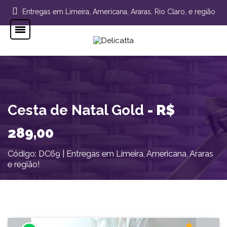
Entregas em Limeira, Americana, Araras, Rio Claro, e região
Cesta de Natal Gold
- R$
289,00
Código: DC69 | Entregas em Limeira, Americana, Araras
e região!