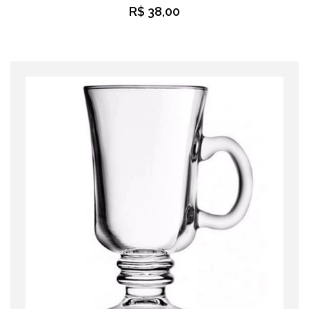
R$ 38,00