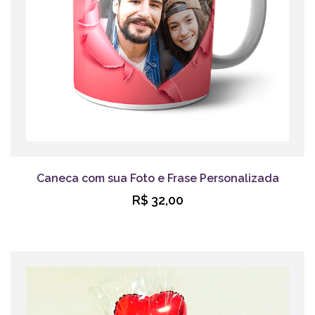
Caneca com sua Foto e Frase Personalizada
R$ 32,00