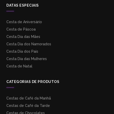
DATAS ESPECIAIS
Cesta de Aniversário
Cesta de Páscoa
Cesta Dia das Mães
Cesta Dia dos Namorados
Cesta Dia dos Pais
Cesta Dia das Mulheres
Cesta de Natal
CATEGORIAS DE PRODUTOS
Cestas de Café da Manhã
Cestas de Café da Tarde
Cestas de Chocolates