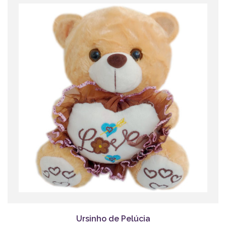
Ursinho de Pelúcia