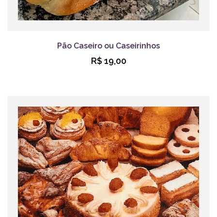
Pão Caseiro ou Caseirinhos
R$ 19,00