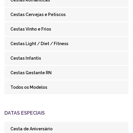
Cestas Românticas
Cestas Cervejas e Petiscos
Cestas Vinho e Frios
Cestas Light / Diet / Fitness
Cestas Infantis
Cestas Gestante RN
Todos os Modelos
DATAS ESPECIAIS
Cesta de Aniversário