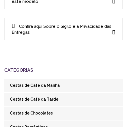
este modelo
Confira aqui Sobre o Sigilo e a Privacidade das
Entregas
CATEGORIAS
Cestas de Café da Manhã
Cestas de Café da Tarde
Cestas de Chocolates