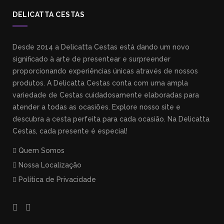
DELICATTA CESTAS
Desde 2014 a Delicatta Cestas está dando um novo
significado à arte de presentear e surpreender
proporcionando experiências únicas através de nossos
produtos. A Delicatta Cestas conta com uma ampla
variedade de Cestas cuidadosamente elaboradas para
atender a todas as ocasiões. Explore nosso site e
descubra a cesta perfeita para cada ocasião. Na Delicatta
Cestas, cada presente é especial!
Quem Somos
Nossa Localização
Política de Privacidade