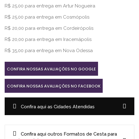
R$ 25,00 para entrega em Artur Nogueira
R$ 25,00 para entrega em Cosmópolis
R$ 20,00 para entrega em Cordeirópolis
R$ 20,00 para entrega em Iracemápolis
R$ 35,00 para entrega em Nova Odessa
CONFIRA NOSSAS AVALIAÇÕES NO GOOGLE
CONFIRA NOSSAS AVALIAÇÕES NO FACEBOOK
Confira aqui as Cidades Atendidas
Confira aqui outros Formatos de Cesta para