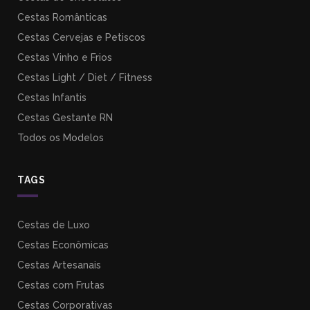
Cestas Românticas
Cestas Cervejas e Petiscos
Cestas Vinho e Frios
Cestas Light / Diet / Fitness
Cestas Infantis
Cestas Gestante RN
Todos os Modelos
TAGS
Cestas de Luxo
Cestas Econômicas
Cestas Artesanais
Cestas com Frutas
Cestas Corporativas