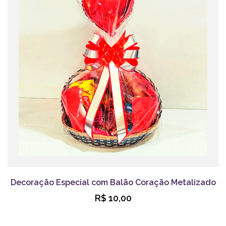
Decoração Especial com Balão Coração Metalizado
R$ 10,00