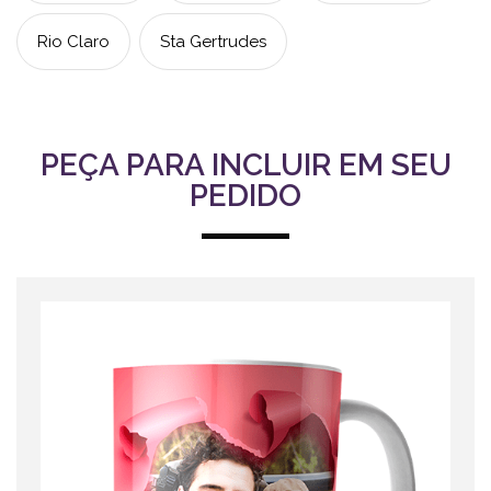
Rio Claro
Sta Gertrudes
PEÇA PARA INCLUIR EM SEU
PEDIDO