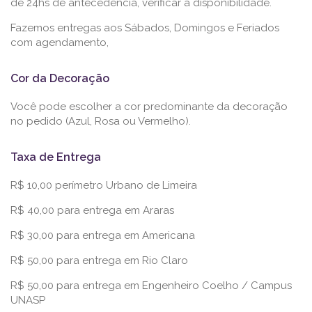
de 24hs de antecedência, verificar a disponibilidade.
Fazemos entregas aos Sábados, Domingos e Feriados
com agendamento,
Cor da Decoração
Você pode escolher a cor predominante da decoração
no pedido (Azul, Rosa ou Vermelho).
Taxa de Entrega
R$ 10,00 perímetro Urbano de Limeira
R$ 40,00 para entrega em Araras
R$ 30,00 para entrega em Americana
R$ 50,00 para entrega em Rio Claro
R$ 50,00 para entrega em Engenheiro Coelho / Campus
UNASP