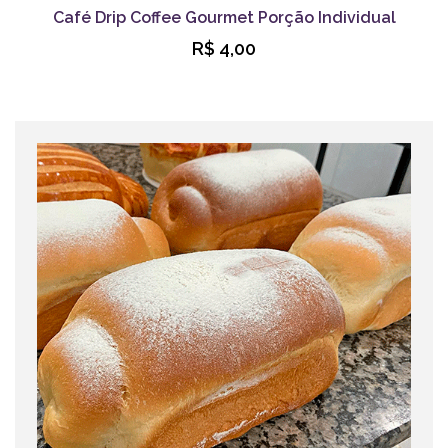
Café Drip Coffee Gourmet Porção Individual
R$ 4,00