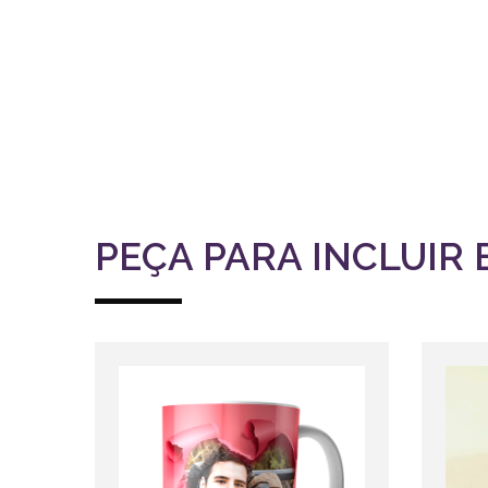
PEÇA PARA INCLUIR 