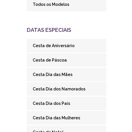
Todos os Modelos
DATAS ESPECIAIS
Cesta de Aniversário
Cesta de Páscoa
Cesta Dia das Mães
Cesta Dia dos Namorados
Cesta Dia dos Pais
Cesta Dia das Mulheres