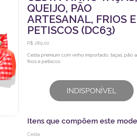
QUEIJO, PÃO
ARTESANAL, FRIOS E
PETISCOS (DC63)
R$ 289,00
Cesta premium com vinho importado, taças, pão a
frios e petiscos.
INDISPONÍVEL
Itens que compõem este mode
Cesta