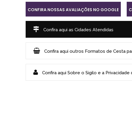
CONFIRA NOSSAS AVALIAÇÕES NO GOOGLE
C
Confira aqui as Cidades Atendidas
Confira aqui outros Formatos de Cesta p
Confira aqui Sobre o Sigilo e a Privacidade