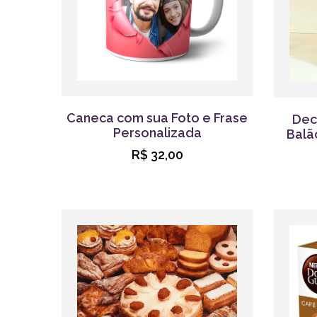
Caneca com sua Foto e Frase
Dec
Personalizada
Balã
R$ 32,00