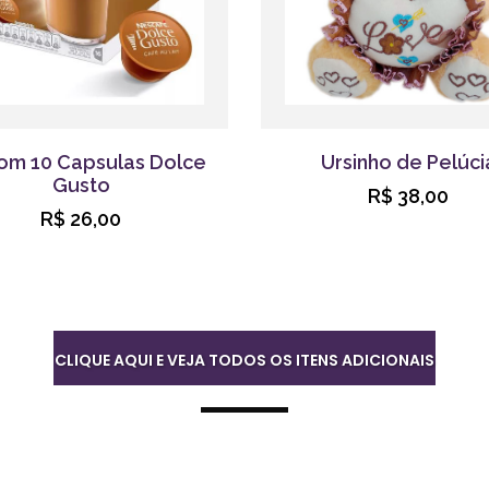
om 10 Capsulas Dolce
Ursinho de Pelúci
Gusto
R$ 38,00
R$ 26,00
CLIQUE AQUI E VEJA TODOS OS ITENS ADICIONAIS