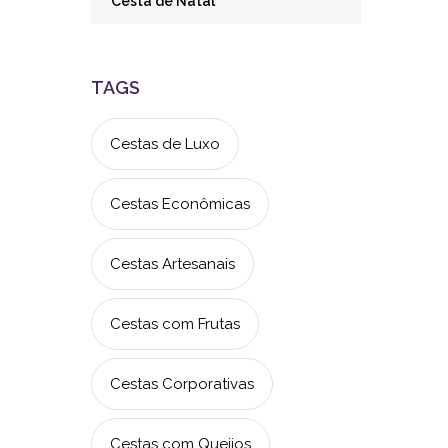
Cesta de Natal
TAGS
Cestas de Luxo
Cestas Econômicas
Cestas Artesanais
Cestas com Frutas
Cestas Corporativas
Cestas com Queijos