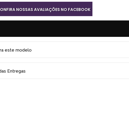
ONFIRA NOSSAS AVALIAÇÕES NO FACEBOOK
ara este modelo
 das Entregas