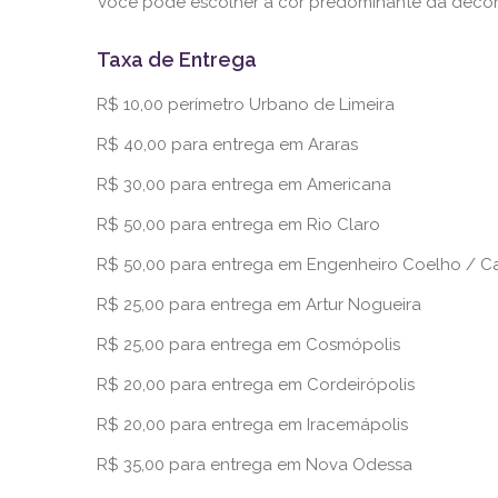
Você pode escolher a cor predominante da decor
Taxa de Entrega
R$ 10,00 perímetro Urbano de Limeira
R$ 40,00 para entrega em Araras
R$ 30,00 para entrega em Americana
R$ 50,00 para entrega em Rio Claro
R$ 50,00 para entrega em Engenheiro Coelho /
R$ 25,00 para entrega em Artur Nogueira
R$ 25,00 para entrega em Cosmópolis
R$ 20,00 para entrega em Cordeirópolis
R$ 20,00 para entrega em Iracemápolis
R$ 35,00 para entrega em Nova Odessa