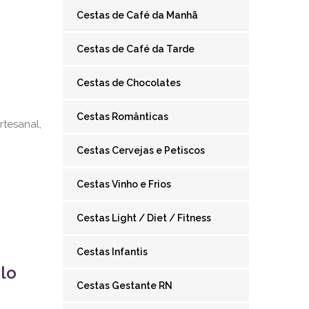
Cestas de Café da Manhã
Cestas de Café da Tarde
Cestas de Chocolates
Cestas Românticas
rtesanal,
Cestas Cervejas e Petiscos
Cestas Vinho e Frios
Cestas Light / Diet / Fitness
Cestas Infantis
lo
Cestas Gestante RN