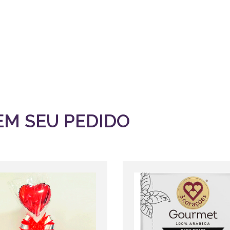
EM SEU PEDIDO