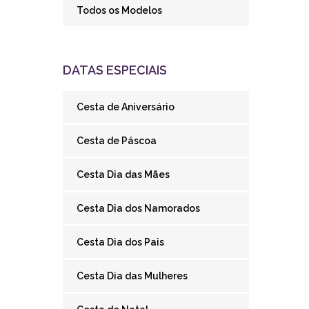
Todos os Modelos
DATAS ESPECIAIS
Cesta de Aniversário
Cesta de Páscoa
Cesta Dia das Mães
Cesta Dia dos Namorados
Cesta Dia dos Pais
Cesta Dia das Mulheres