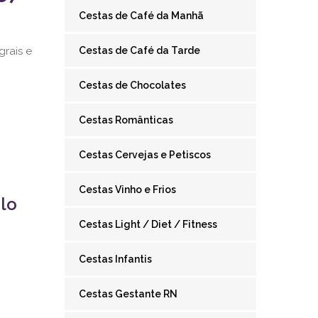
Cestas de Café da Manhã
grais e
Cestas de Café da Tarde
Cestas de Chocolates
Cestas Românticas
Cestas Cervejas e Petiscos
Cestas Vinho e Frios
lo
Cestas Light / Diet / Fitness
Cestas Infantis
Cestas Gestante RN