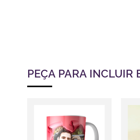
PEÇA PARA INCLUIR 