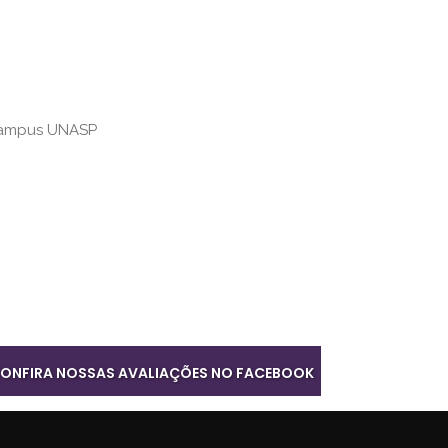
 Campus UNASP
ONFIRA NOSSAS AVALIAÇÕES NO FACEBOOK