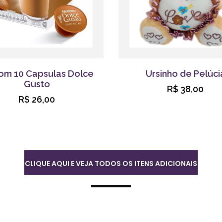
om 10 Capsulas Dolce
Ursinho de Pelúci
Gusto
R$ 38,00
R$ 26,00
CLIQUE AQUI E VEJA TODOS OS ITENS ADICIONAIS