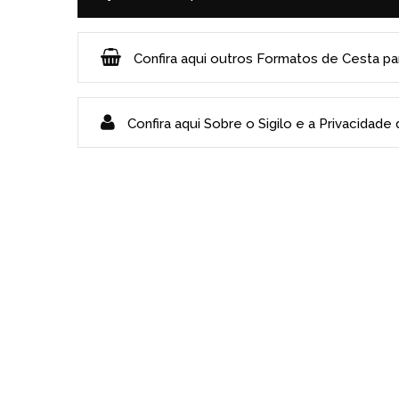
Confira aqui outros Formatos de Cesta p
Confira aqui Sobre o Sigilo e a Privacidade