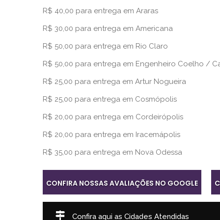
R$ 40,00 para entrega em Araras
R$ 30,00 para entrega em Americana
R$ 50,00 para entrega em Rio Claro
R$ 50,00 para entrega em Engenheiro Coelho /
R$ 25,00 para entrega em Artur Nogueira
R$ 25,00 para entrega em Cosmópolis
R$ 20,00 para entrega em Cordeirópolis
R$ 20,00 para entrega em Iracemápolis
R$ 35,00 para entrega em Nova Odessa
CONFIRA NOSSAS AVALIAÇÕES NO GOOGLE
C
Confira aqui as Cidades Atendidas