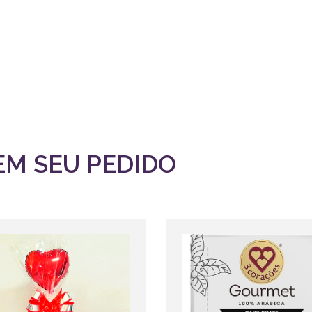
EM SEU PEDIDO