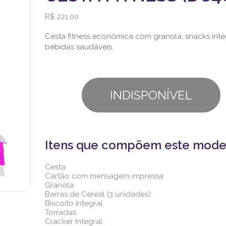
R$ 221,00
Cesta fitness econômica com granola, snacks inte
bebidas saudáveis.
INDISPONÍVEL
Itens que compõem este mode
Cesta
Cartão com mensagem impressa
Granola
Barras de Cereal (3 unidades)
Biscoito Integral
Torradas
Cracker Integral