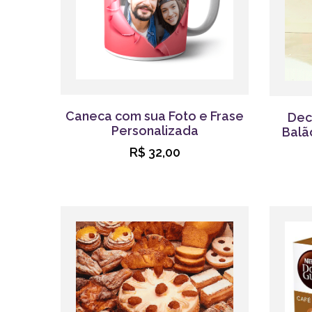
Caneca com sua Foto e Frase
Dec
Personalizada
Balã
R$ 32,00