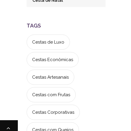
Cesta de Natal
TAGS
Cestas de Luxo
Cestas Econômicas
Cestas Artesanais
Cestas com Frutas
Cestas Corporativas
Cestas com Queijos